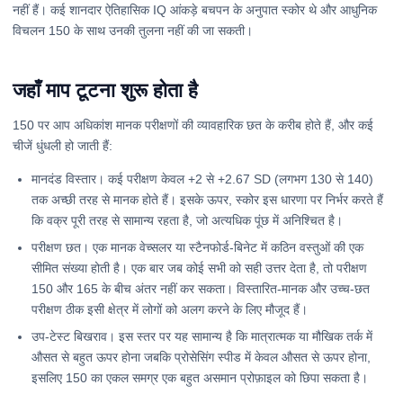
नहीं हैं। कई शानदार ऐतिहासिक IQ आंकड़े बचपन के अनुपात स्कोर थे और आधुनिक
विचलन 150 के साथ उनकी तुलना नहीं की जा सकती।
जहाँ माप टूटना शुरू होता है
150 पर आप अधिकांश मानक परीक्षणों की व्यावहारिक छत के करीब होते हैं, और कई
चीजें धुंधली हो जाती हैं:
मानदंड विस्तार। कई परीक्षण केवल +2 से +2.67 SD (लगभग 130 से 140)
तक अच्छी तरह से मानक होते हैं। इसके ऊपर, स्कोर इस धारणा पर निर्भर करते हैं
कि वक्र पूरी तरह से सामान्य रहता है, जो अत्यधिक पूंछ में अनिश्चित है।
परीक्षण छत। एक मानक वेच्सलर या स्टैनफोर्ड-बिनेट में कठिन वस्तुओं की एक
सीमित संख्या होती है। एक बार जब कोई सभी को सही उत्तर देता है, तो परीक्षण
150 और 165 के बीच अंतर नहीं कर सकता। विस्तारित-मानक और उच्च-छत
परीक्षण ठीक इसी क्षेत्र में लोगों को अलग करने के लिए मौजूद हैं।
उप-टेस्ट बिखराव। इस स्तर पर यह सामान्य है कि मात्रात्मक या मौखिक तर्क में
औसत से बहुत ऊपर होना जबकि प्रोसेसिंग स्पीड में केवल औसत से ऊपर होना,
इसलिए 150 का एकल समग्र एक बहुत असमान प्रोफ़ाइल को छिपा सकता है।