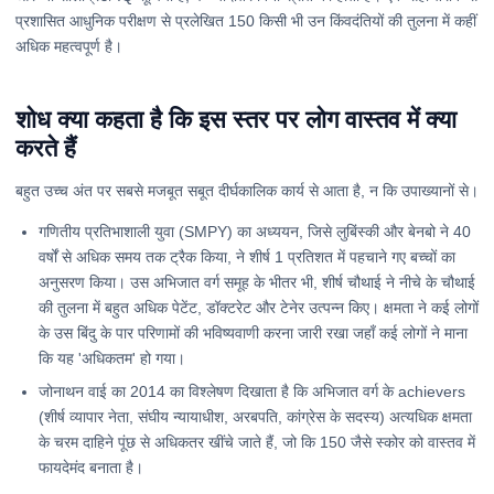
प्रशासित आधुनिक परीक्षण से प्रलेखित 150 किसी भी उन किंवदंतियों की तुलना में कहीं
अधिक महत्वपूर्ण है।
शोध क्या कहता है कि इस स्तर पर लोग वास्तव में क्या
करते हैं
बहुत उच्च अंत पर सबसे मजबूत सबूत दीर्घकालिक कार्य से आता है, न कि उपाख्यानों से।
गणितीय प्रतिभाशाली युवा (SMPY) का अध्ययन, जिसे लुबिंस्की और बेनबो ने 40
वर्षों से अधिक समय तक ट्रैक किया, ने शीर्ष 1 प्रतिशत में पहचाने गए बच्चों का
अनुसरण किया। उस अभिजात वर्ग समूह के भीतर भी, शीर्ष चौथाई ने नीचे के चौथाई
की तुलना में बहुत अधिक पेटेंट, डॉक्टरेट और टेनेर उत्पन्न किए। क्षमता ने कई लोगों
के उस बिंदु के पार परिणामों की भविष्यवाणी करना जारी रखा जहाँ कई लोगों ने माना
कि यह 'अधिकतम' हो गया।
जोनाथन वाई का 2014 का विश्लेषण दिखाता है कि अभिजात वर्ग के achievers
(शीर्ष व्यापार नेता, संघीय न्यायाधीश, अरबपति, कांग्रेस के सदस्य) अत्यधिक क्षमता
के चरम दाहिने पूंछ से अधिकतर खींचे जाते हैं, जो कि 150 जैसे स्कोर को वास्तव में
फायदेमंद बनाता है।