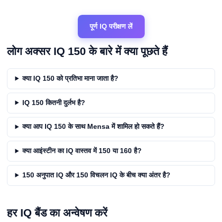
पूर्ण IQ परीक्षण लें
लोग अक्सर IQ 150 के बारे में क्या पूछते हैं
क्या IQ 150 को प्रतिभा माना जाता है?
IQ 150 कितनी दुर्लभ है?
क्या आप IQ 150 के साथ Mensa में शामिल हो सकते हैं?
क्या आइंस्टीन का IQ वास्तव में 150 या 160 है?
150 अनुपात IQ और 150 विचलन IQ के बीच क्या अंतर है?
हर IQ बैंड का अन्वेषण करें