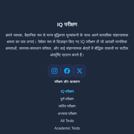
IQ परीक्षण
हमारे व्यापक, वैज्ञानिक रूप से मान्य बुद्धिमत्ता मूल्यांकनों के साथ अपने वास्तविक संज्ञानात्मक
क्षमता का पता लगाएं। पेशेवर रूप से डिज़ाइन किए गए IQ परीक्षण लें जो आपकी मानसिक
क्षमताओं, समस्या-समाधान कौशल, और कई संज्ञानात्मक क्षेत्रों में बौद्धिक ताकतों पर सटीक
अंतर्दृष्टि प्रदान करते हैं।
Instagram
Facebook
X
परीक्षण और आकलन
IQ परीक्षण
पूर्ण परीक्षण
त्वरित परीक्षण
अभ्यास परीक्षण
All Tests
Academic Tests