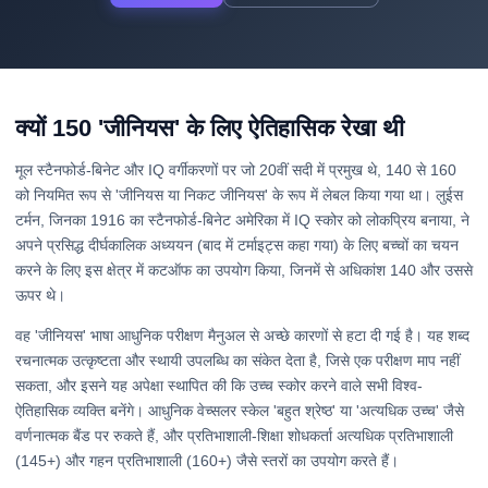
क्यों 150 'जीनियस' के लिए ऐतिहासिक रेखा थी
मूल स्टैनफोर्ड-बिनेट और IQ वर्गीकरणों पर जो 20वीं सदी में प्रमुख थे, 140 से 160
को नियमित रूप से 'जीनियस या निकट जीनियस' के रूप में लेबल किया गया था। लुईस
टर्मन, जिनका 1916 का स्टैनफोर्ड-बिनेट अमेरिका में IQ स्कोर को लोकप्रिय बनाया, ने
अपने प्रसिद्ध दीर्घकालिक अध्ययन (बाद में टर्माइट्स कहा गया) के लिए बच्चों का चयन
करने के लिए इस क्षेत्र में कटऑफ का उपयोग किया, जिनमें से अधिकांश 140 और उससे
ऊपर थे।
वह 'जीनियस' भाषा आधुनिक परीक्षण मैनुअल से अच्छे कारणों से हटा दी गई है। यह शब्द
रचनात्मक उत्कृष्टता और स्थायी उपलब्धि का संकेत देता है, जिसे एक परीक्षण माप नहीं
सकता, और इसने यह अपेक्षा स्थापित की कि उच्च स्कोर करने वाले सभी विश्व-
ऐतिहासिक व्यक्ति बनेंगे। आधुनिक वेच्सलर स्केल 'बहुत श्रेष्ठ' या 'अत्यधिक उच्च' जैसे
वर्णनात्मक बैंड पर रुकते हैं, और प्रतिभाशाली-शिक्षा शोधकर्ता अत्यधिक प्रतिभाशाली
(145+) और गहन प्रतिभाशाली (160+) जैसे स्तरों का उपयोग करते हैं।