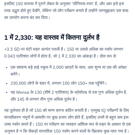
इसलिए 150 वास्तव में पुराने लेबल के अनुसार 'जीनियस-स्तर' है, और आप इसे इस
तरह उद्धृत होते हुए देखेंगे, लेकिन जो लोग परीक्षण बनाते हैं उन्होंने जानबूझकर उस शब्द
का उपयोग करना बंद कर दिया।
1 में 2,330: यह वास्तव में कितना दुर्लभ है
+3.3 SD पर घंटी वक्र अत्यंत पतली है। 150 या उससे अधिक का स्कोर लगभग
0.043 प्रतिशत लोगों में होता है, जो 1 में 2,330 का आंकड़ा है। ठोस रूप से:
एक सामान्य बड़े हाई स्कूल में 2,000 छात्रों के साथ, आप शून्य या एक की अपेक्षा
करेंगे।
230,000 लोगों के शहर में, लगभग 100 लोग 150+ तक पहुँचेंगे।
यह Mensa के 130 (शीर्ष 2 प्रतिशत) के थ्रेशोल्ड से दस गुना अधिक दुर्लभ है,
और 145 से लगभग तीन गुना अधिक दुर्लभ है।
यह दुर्लभता ही है जो 150 को मान्य करना कठिन बनाती है। प्रमुख IQ परीक्षणों के लिए
मानकीकरण नमूनों में आमतौर पर कुछ हजार लोग होते हैं, इसलिए उनमें से बहुत कम इस
उच्च स्कोर करते हैं। 150 पर परीक्षण का व्यवहार आंशिक रूप से वक्र के आकार से एक
अनुमान है न कि सैकड़ों वास्तविक 150 स्कोर करने वालों के खिलाफ कुछ मापा गया है।