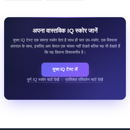
अपना वास्तविक IQ स्कोर जानें
मुफ्त IQ टेस्ट एक समग्र स्कोर देता है साथ ही चार उप-स्कोर, एक विश्वास
अंतराल के साथ, इसलिए आप केवल एक संख्या नहीं देखते बल्कि यह भी देखते हैं
कि यह कितना विश्वसनीय है।
मुफ्त IQ टेस्ट लें
पूर्ण IQ स्कोर चार्ट देखें
·
प्रतिशत परिवर्तन चार्ट देखें