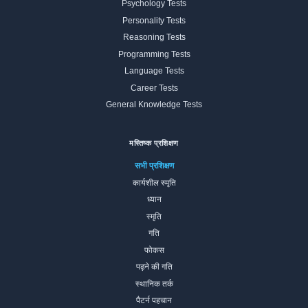
Psychology Tests
Personality Tests
Reasoning Tests
Programming Tests
Language Tests
Career Tests
General Knowledge Tests
मस्तिष्क प्रशिक्षण
सभी प्रशिक्षण
कार्यशील स्मृति
ध्यान
स्मृति
गति
फोकस
पढ़ने की गति
स्थानिक तर्क
पैटर्न पहचान