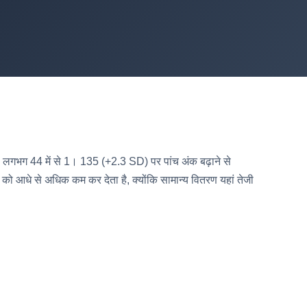
ैं, लगभग 44 में से 1। 135 (+2.3 SD) पर पांच अंक बढ़ाने से
को आधे से अधिक कम कर देता है, क्योंकि सामान्य वितरण यहां तेजी