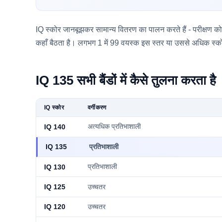
IQ स्कोर जानबूझकर सामान्य वितरण का पालन करते हैं - परीक्षण को 
कहाँ बैठता है। लगभग 1 में 99 वयस्क इस स्तर या उससे अधिक स्को
IQ 135 सभी बैंडों में कैसे तुलना करता है
IQ स्कोर
वर्गीकरण
अत्यधिक प्रतिभाशाली
IQ 140
प्रतिभाशाली
IQ 135
प्रतिभाशाली
IQ 130
उच्चतर
IQ 125
उच्चतर
IQ 120