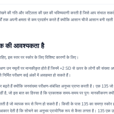
ति सीखने की गति और जटिलता की छत की भविष्यवाणी करती है जिसे आप संभाल सकते 
 वर्षों तक अपनी क्षमता से कम प्रदर्शन करते हैं क्योंकि आसान चीजें आसान बनी रहत
मक की आवश्यकता है
ाहिए, इस स्तर पर स्कोर के लिए विशिष्ट कारणों के लिए।
ण उन नमूनों पर मानकीकृत होते हैं जिनमें +2 SD से ऊपर के लोगों की संख्या अपेक
निर्मित परीक्षण कई अंकों में असहमत हो सकते हैं।
ओर बढ़ते हैं क्योंकि जनसंख्या परीक्षण-संबंधित अनुभव प्राप्त करती है। एक 135 ज
ीं है, जो इस बात का हिस्सा है कि प्रकाशक समय-समय पर पुनः मानकीकरण क्यो
ती है जो व्यापक रूप से भिन्न हो सकते हैं। किसी के पास 135 का समग्र स्कोर ह
ह आकार देती है कि सोचने का अनुभव प्रायोगिक रूप से कैसा लगता है। 135 एक उ