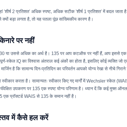
ं 'शीर्ष 2 प्रतिशत' अधिक स्पष्ट, अधिक सटीक 'शीर्ष 1 प्रतिशत' में बदल जाता
े क्यों बड़ा लगता है, तो यह पतला पूंछ सांख्यिकीय कारण है।
िनारे पर नहीं
0 या उससे अधिक का अर्थ है। 135 पर आप कटऑफ पर नहीं हैं, आप इससे एक पूर्
मान्य पूर्ण-स्केल IQ का विश्वास अंतराल कई अंकों का होता है, इसलिए कोई व्यक्ति
न है कि सामान्य दिन-प्रतिदिन का परिवर्तन आपको योग्य रेखा से नीचे गिराने 
ला को स्वीकार करता है। सामान्यतः स्वीकार किए गए मार्गों में Wechsler स्केल 
पर्यवेक्षित उपकरण पर 135 एक स्पष्ट योग्य परिणाम है। ध्यान दें कि कई मुफ्त ऑन
35 एक प्रॉक्टर्ड WAIS से 135 के समान नहीं है।
व में कैसे हल करें