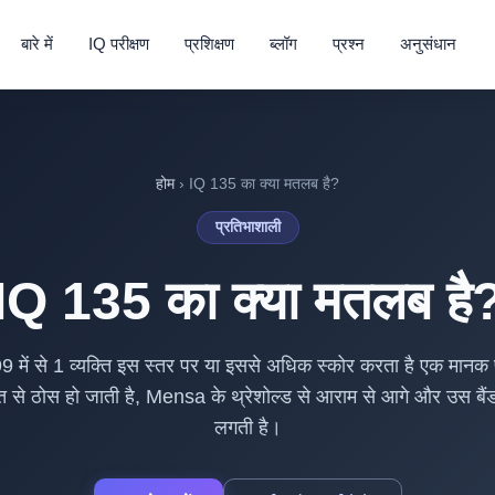
बारे में
IQ परीक्षण
प्रशिक्षण
ब्लॉग
प्रश्न
अनुसंधान
होम
› IQ 135 का क्या मतलब है?
प्रतिभाशाली
IQ 135 का क्या मतलब है
 99 में से 1 व्यक्ति इस स्तर पर या इससे अधिक स्कोर करता है एक
से ठोस हो जाती है, Mensa के थ्रेशोल्ड से आराम से आगे और उस बैंड में
लगती है।