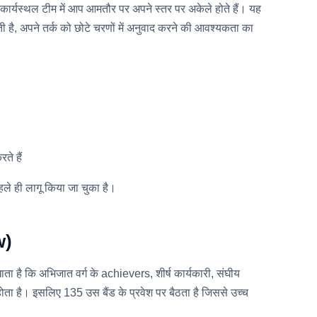
ी कार्यस्थल टीम में आप आमतौर पर अपने स्तर पर अकेले होते हैं। यह
ी है, अपने तर्क को छोटे चरणों में अनुवाद करने की आवश्यकता का
ते हैं
ले ही लागू किया जा चुका है।
w)
खाता है कि अभिजात वर्ग के achievers, शीर्ष कार्यकारी, संघीय
पर होता है। इसलिए 135 उस बैंड के प्रवेश पर बैठता है जिससे उच्च