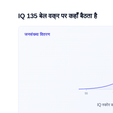
IQ 135 बेल वक्र पर कहाँ बैठता है
जनसंख्या वितरण
55
IQ स्कोर 