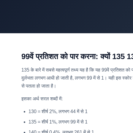
99वें प्रतिशत को पार करना: क्यों 135 
135 के बारे में सबसे महत्वपूर्ण तथ्य यह है कि यह 99वें प्रतिशत
दुर्लभता लगभग आधी हो जाती है, लगभग 99 में से 1। यही इस स्कोर 
से पतला हो जाता है।
इसका अर्थ सरल शब्दों में:
130 = शीर्ष 2%, लगभग 44 में से 1
135 = शीर्ष 1%, लगभग 99 में से 1
140 = शीर्ष 0.4%, लगभग 261 में से 1