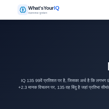
IQ
What's
Your
संज्ञानात्मक मूल्यांकन
IQ 135 99वें प्रतिशत पर है, जिसका अर्थ है कि लगभग
+2.3 मानक विचलन पर, 135 वह बिंदु है जहां प्रतिभा सीमांत 