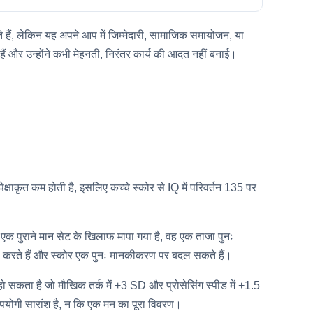
हैं, लेकिन यह अपने आप में जिम्मेदारी, सामाजिक समायोजन, या
ी हैं और उन्होंने कभी मेहनती, निरंतर कार्य की आदत नहीं बनाई।
्षाकृत कम होती है, इसलिए कच्चे स्कोर से IQ में परिवर्तन 135 पर
ो एक पुराने मान सेट के खिलाफ मापा गया है, वह एक ताजा पुनः
ं करते हैं और स्कोर एक पुनः मानकीकरण पर बदल सकते हैं।
ो सकता है जो मौखिक तर्क में +3 SD और प्रोसेसिंग स्पीड में +1.5
पयोगी सारांश है, न कि एक मन का पूरा विवरण।