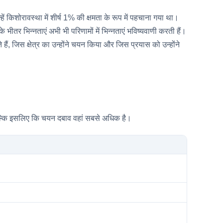
शोरावस्था में शीर्ष 1% की क्षमता के रूप में पहचाना गया था।
े भीतर भिन्नताएं अभी भी परिणामों में भिन्नताएं भविष्यवाणी करती हैं।
ं, जिस क्षेत्र का उन्होंने चयन किया और जिस प्रयास को उन्होंने
ैं बल्कि इसलिए कि चयन दबाव वहां सबसे अधिक है।