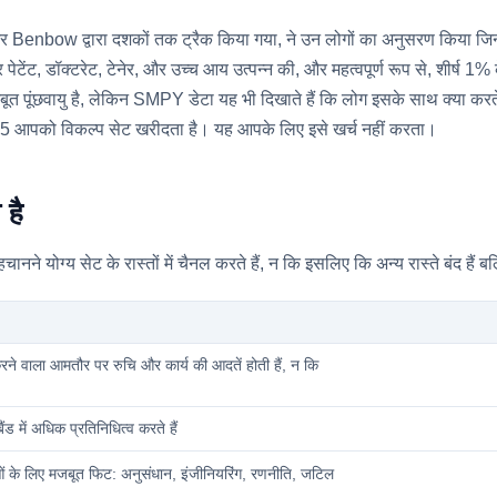
bow द्वारा दशकों तक ट्रैक किया गया, ने उन लोगों का अनुसरण किया जिन्हें कि
पेटेंट, डॉक्टरेट, टेनेर, और उच्च आय उत्पन्न की, और महत्वपूर्ण रूप से, शीर्ष 1% क
 पूंछवायु है, लेकिन SMPY डेटा यह भी दिखाते हैं कि लोग इसके साथ क्या करते है
5 आपको विकल्प सेट खरीदता है। यह आपके लिए इसे खर्च नहीं करता।
 है
चानने योग्य सेट के रास्तों में चैनल करते हैं, न कि इसलिए कि अन्य रास्ते बंद ह
 करने वाला आमतौर पर रुचि और कार्य की आदतें होती हैं, न कि
 में अधिक प्रतिनिधित्व करते हैं
ओं के लिए मजबूत फिट: अनुसंधान, इंजीनियरिंग, रणनीति, जटिल