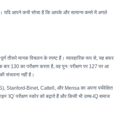
 है। यदि आपने कभी सोचा है कि आपके और सामान्य कमरे में अगले
ण तीसरे मानक विचलन के स्पष्ट हैं। व्यावहारिक रूप से, यह बफर
 जो एक बार 130 का परीक्षण करता है, वह पुनः परीक्षण पर 127 पर आ
की संभावना नहीं है।
(WAIS), Stanford-Binet, Cattell, और Mensa का अपना पर्यवेक्षित
लाइन 'IQ' परीक्षण स्कोर को बढ़ाते हैं और किसी भी उच्च-IQ समाज