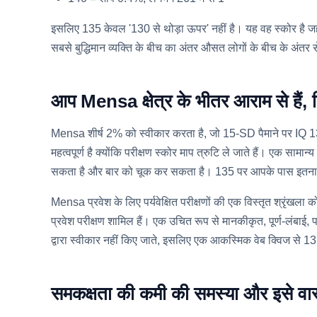
इसलिए 135 केवल '130 से थोड़ा ऊपर' नहीं है। यह वह स्कोर है जहा
सबसे बुद्धिमान व्यक्ति के बीच का अंतर औसत लोगों के बीच के अंतर स
आप Mensa क्षेत्र के भीतर आराम से हैं, क
Mensa शीर्ष 2% को स्वीकार करता है, जो 15-SD पैमाने पर IQ 13
महत्वपूर्ण है क्योंकि परीक्षण स्कोर माप त्रुटि ले जाते हैं। एक सा
सकता है और बार को चूक कर सकता है। 135 पर आपके पास इतना मार्जि
Mensa प्रवेश के लिए पर्यवेक्षित परीक्षणों की एक विस्तृत श्रृंख
प्रवेश परीक्षण शामिल हैं। एक उचित रूप से मानकीकृत, पूर्ण-लंबाई, 
द्वारा स्वीकार नहीं किए जाते, इसलिए एक आकस्मिक वेब क्विज से 1
समकक्षता की कमी की समस्या और इसे वास्त