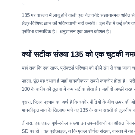
135 पर वास्तव में लागू होने वाली एक चेतावनी: संज्ञानात्मक शक्
क्षेत्र-विशिष्ट ज्ञान की भविष्यवाणी नहीं करती। इस बैंड में कई लोग
प्रतिभा वास्तविक है। अनुशासन एक अलग कौशल है।
क्यों सटीक संख्या 135 को एक चुटकी न
यहां तक कि एक साफ, प्रॉक्टर्ड परिणाम को ढीले ढंग से रखा जाना च
पहला, पूंछ वह स्थान है जहाँ मानकीकरण सबसे कमजोर होता है। परीक्ष
100 के करीब की तुलना में कम सटीक होता है। यहाँ दो अच्छी तरह से 
दूसरा, फ्लिन प्रभाव का अर्थ है कि स्कोर पीढ़ियों के बीच ऊपर की 
मानकीकृत मान के खिलाफ मापे गए 135 के साथ सख्ती से तुलनीय नह
तीसरा, एक एकल पूर्ण-स्केल संख्या उन उप-परीक्षणों का औसत निकाल
SD पर हो। वह प्रोफ़ाइल, न कि एकल शीर्षक संख्या, वास्तव में य