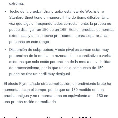
extrema.
Techo de la prueba. Una prueba estándar de Wechsler o
Stanford-Binet tiene un número finito de ítems difíciles. Una
vez que alguien responde todos correctamente, la prueba no
puede distinguir un 150 de un 165. Existen pruebas de normas
extendidas y de alto techo precisamente para separar a las
personas en este rango.
Dispersión de subpruebas. A este nivel es común estar muy
por encima de la media en razonamiento cuantitativo o verbal
mientras que solo estás por encima de la media en velocidad
de procesamiento, por lo que un solo compuesto de 150
puede ocultar un perfil muy desigual.
El efecto Flynn añade otra complicación: el rendimiento bruto ha
aumentado con el tiempo, por lo que un 150 medido en una
prueba antigua y no renormada no es equivalente a un 150 en
una prueba recién normalizada.