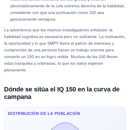
abrumadoramente de la cola extrema derecha de la habilidad,
consistente con que una puntuación como 150 sea
genuinamente ventajosa.
La advertencia que los mismos investigadores enfatizan: la
habilidad cognitiva es necesaria pero no suficiente. La motivación,
la oportunidad y lo que SMPY llama el patrón de intereses y
compromiso de una persona hacen un trabajo enorme para
convertir un 150 en un logro visible. Muchos de los 150 llevan
vidas tranquilas y ordinarias, lo que los datos esperan
plenamente.
Dónde se sitúa el IQ 150 en la curva de
campana
DISTRIBUCIÓN DE LA POBLACIÓN