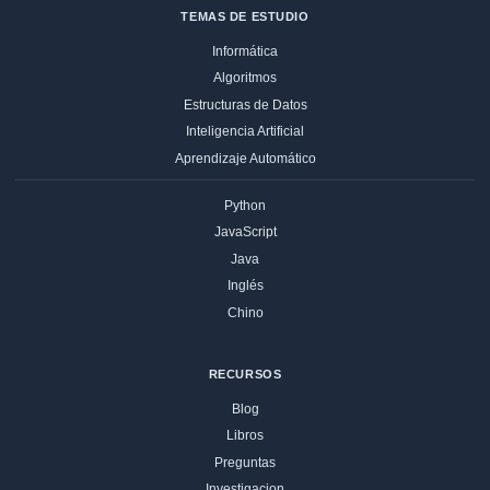
TEMAS DE ESTUDIO
Informática
Algoritmos
Estructuras de Datos
Inteligencia Artificial
Aprendizaje Automático
Python
JavaScript
Java
Inglés
Chino
RECURSOS
Blog
Libros
Preguntas
Investigacion