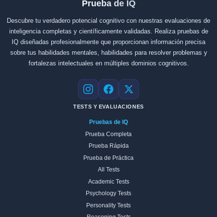
Prueba de IQ
Descubre tu verdadero potencial cognitivo con nuestras evaluaciones de
inteligencia completas y científicamente validadas. Realiza pruebas de
IQ diseñadas profesionalmente que proporcionan información precisa
sobre tus habilidades mentales, habilidades para resolver problemas y
fortalezas intelectuales en múltiples dominios cognitivos.
Instagram
Facebook
X
TESTS Y EVALUACIONES
Pruebas de IQ
Prueba Completa
Prueba Rápida
Prueba de Práctica
All Tests
Academic Tests
Psychology Tests
Personality Tests