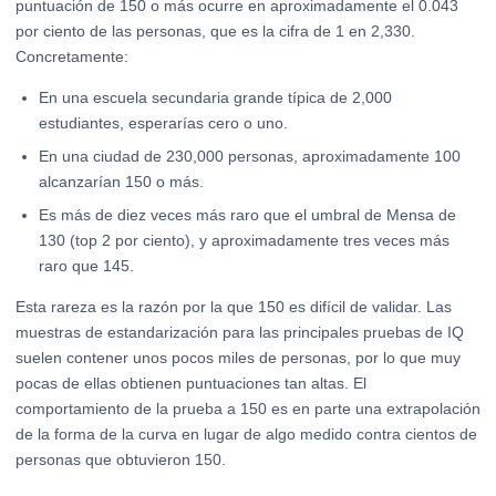
puntuación de 150 o más ocurre en aproximadamente el 0.043
por ciento de las personas, que es la cifra de 1 en 2,330.
Concretamente:
En una escuela secundaria grande típica de 2,000
estudiantes, esperarías cero o uno.
En una ciudad de 230,000 personas, aproximadamente 100
alcanzarían 150 o más.
Es más de diez veces más raro que el umbral de Mensa de
130 (top 2 por ciento), y aproximadamente tres veces más
raro que 145.
Esta rareza es la razón por la que 150 es difícil de validar. Las
muestras de estandarización para las principales pruebas de IQ
suelen contener unos pocos miles de personas, por lo que muy
pocas de ellas obtienen puntuaciones tan altas. El
comportamiento de la prueba a 150 es en parte una extrapolación
de la forma de la curva en lugar de algo medido contra cientos de
personas que obtuvieron 150.