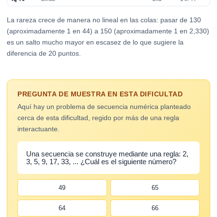
La rareza crece de manera no lineal en las colas: pasar de 130
(aproximadamente 1 en 44) a 150 (aproximadamente 1 en 2,330)
es un salto mucho mayor en escasez de lo que sugiere la
diferencia de 20 puntos.
PREGUNTA DE MUESTRA EN ESTA DIFICULTAD
Aquí hay un problema de secuencia numérica planteado
cerca de esta dificultad, regido por más de una regla
interactuante.
Una secuencia se construye mediante una regla: 2,
3, 5, 9, 17, 33, ... ¿Cuál es el siguiente número?
49
65
64
66