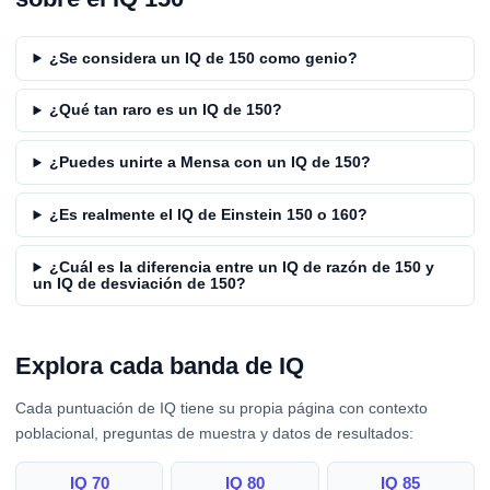
¿Se considera un IQ de 150 como genio?
¿Qué tan raro es un IQ de 150?
¿Puedes unirte a Mensa con un IQ de 150?
¿Es realmente el IQ de Einstein 150 o 160?
¿Cuál es la diferencia entre un IQ de razón de 150 y
un IQ de desviación de 150?
Explora cada banda de IQ
Cada puntuación de IQ tiene su propia página con contexto
poblacional, preguntas de muestra y datos de resultados:
IQ 70
IQ 80
IQ 85