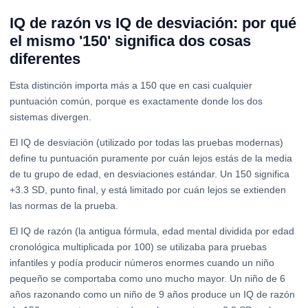
IQ de razón vs IQ de desviación: por qué
el mismo '150' significa dos cosas
diferentes
Esta distinción importa más a 150 que en casi cualquier
puntuación común, porque es exactamente donde los dos
sistemas divergen.
El IQ de desviación (utilizado por todas las pruebas modernas)
define tu puntuación puramente por cuán lejos estás de la media
de tu grupo de edad, en desviaciones estándar. Un 150 significa
+3.3 SD, punto final, y está limitado por cuán lejos se extienden
las normas de la prueba.
El IQ de razón (la antigua fórmula, edad mental dividida por edad
cronológica multiplicada por 100) se utilizaba para pruebas
infantiles y podía producir números enormes cuando un niño
pequeño se comportaba como uno mucho mayor. Un niño de 6
años razonando como un niño de 9 años produce un IQ de razón