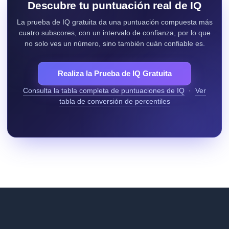
Descubre tu puntuación real de IQ
La prueba de IQ gratuita da una puntuación compuesta más
cuatro subscores, con un intervalo de confianza, por lo que
no solo ves un número, sino también cuán confiable es.
Realiza la Prueba de IQ Gratuita
Consulta la tabla completa de puntuaciones de IQ
·
Ver
tabla de conversión de percentiles