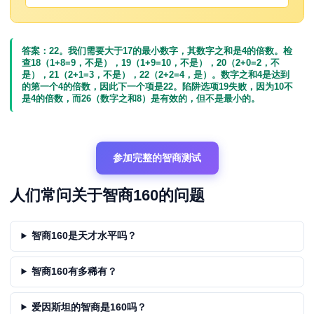
答案：22。我们需要大于17的最小数字，其数字之和是4的倍数。检
查18（1+8=9，不是），19（1+9=10，不是），20（2+0=2，不
是），21（2+1=3，不是），22（2+2=4，是）。数字之和4是达到
的第一个4的倍数，因此下一个项是22。陷阱选项19失败，因为10不
是4的倍数，而26（数字之和8）是有效的，但不是最小的。
参加完整的智商测试
人们常问关于智商160的问题
智商160是天才水平吗？
智商160有多稀有？
爱因斯坦的智商是160吗？