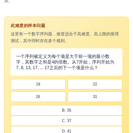
加。
此难度的样本问题
这里有一个数字序列题，难度适合于高难度、高上限的推理
测试，其中同时存在多个规则。
一个序列被定义为每个项是大于前一项的最小数
字，其数字之和是4的倍数。从7开始，序列开始为
7, 8, 13, 17, ... 17之后的下一个项是什么？
19
22
26
31
B. 35
C. 37
D. 41