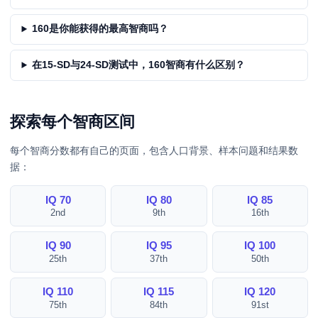
160是你能获得的最高智商吗？
在15-SD与24-SD测试中，160智商有什么区别？
探索每个智商区间
每个智商分数都有自己的页面，包含人口背景、样本问题和结果数
据：
IQ 70
IQ 80
IQ 85
2nd
9th
16th
IQ 90
IQ 95
IQ 100
25th
37th
50th
IQ 110
IQ 115
IQ 120
75th
84th
91st