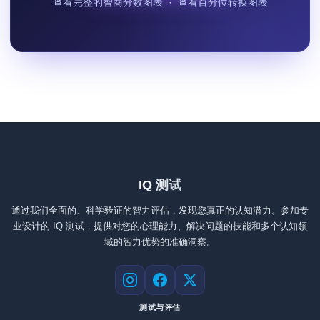
查看完整的智商分数图表
·
查看百分位转换图表
IQ 测试
通过我们全面的、科学验证的智力评估，发现您真正的认知潜力。参加专
业设计的 IQ 测试，提供对您的心理能力、解决问题的技能和多个认知领
域的智力优势的准确洞察。
Instagram
Facebook
X
测试与评估