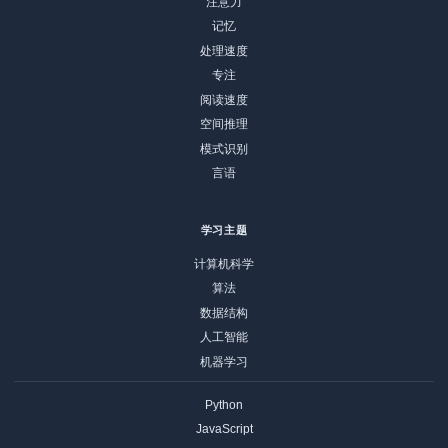
注意力
记忆
处理速度
专注
阅读速度
空间推理
模式识别
言语
学习主题
计算机科学
算法
数据结构
人工智能
机器学习
Python
JavaScript