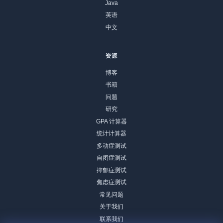
Java
英语
中文
资源
博客
书籍
问题
研究
GPA 计算器
统计计算器
多动症测试
自闭症测试
抑郁症测试
焦虑症测试
常见问题
关于我们
联系我们