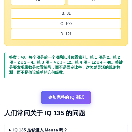
B. 81
C. 100
D. 121
答案：48。每个项是前一个项乘以其位置索引。第 1 项是 2。第 2
项 = 2 x 2 = 4。第 3 项 = 4 x 3 = 12。第 4 项 = 12 x 4 = 48。关键
是要发现乘数是位置编号，而不是固定比率，这奖励灵活的规则检
测，而不是假设简单的几何级数。
参加完整的 IQ 测试
人们常问关于 IQ 135 的问题
IQ 135 足够进入 Mensa 吗？