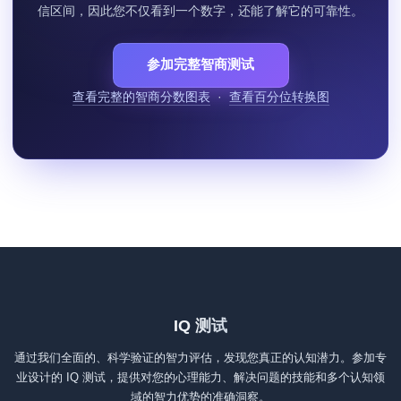
信区间，因此您不仅看到一个数字，还能了解它的可靠性。
参加完整智商测试
查看完整的智商分数图表
·
查看百分位转换图
IQ 测试
通过我们全面的、科学验证的智力评估，发现您真正的认知潜力。参加专
业设计的 IQ 测试，提供对您的心理能力、解决问题的技能和多个认知领
域的智力优势的准确洞察。