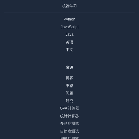
机器学习
Python
JavaScript
Java
英语
中文
资源
博客
书籍
问题
研究
GPA 计算器
统计计算器
多动症测试
自闭症测试
抑郁症测试