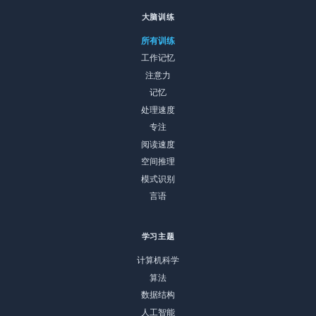
大脑训练
所有训练
工作记忆
注意力
记忆
处理速度
专注
阅读速度
空间推理
模式识别
言语
学习主题
计算机科学
算法
数据结构
人工智能