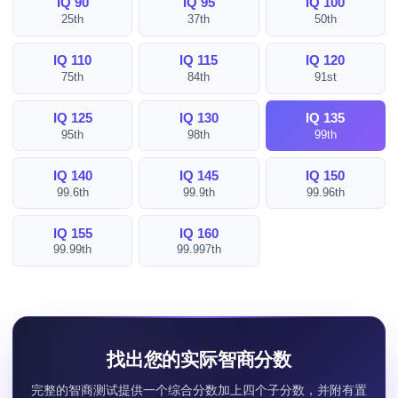
IQ 90
IQ 95
IQ 100
25th
37th
50th
IQ 110
IQ 115
IQ 120
75th
84th
91st
IQ 125
IQ 130
IQ 135
95th
98th
99th
IQ 140
IQ 145
IQ 150
99.6th
99.9th
99.96th
IQ 155
IQ 160
99.99th
99.997th
找出您的实际智商分数
完整的智商测试提供一个综合分数加上四个子分数，并附有置