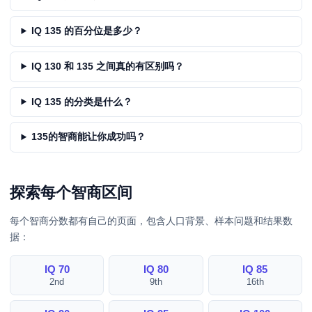
IQ 135 的百分位是多少？
IQ 130 和 135 之间真的有区别吗？
IQ 135 的分类是什么？
135的智商能让你成功吗？
探索每个智商区间
每个智商分数都有自己的页面，包含人口背景、样本问题和结果数
据：
IQ 70
IQ 80
IQ 85
2nd
9th
16th