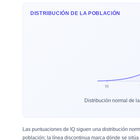
DISTRIBUCIÓN DE LA POBLACIÓN
55
Distribución normal de l
Las puntuaciones de IQ siguen una distribución normal
población; la línea discontinua marca dónde se sitúa