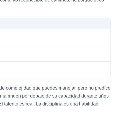
o de complejidad que puedes manejar, pero no predice
ranja rinden por debajo de su capacidad durante años
 talento es real. La disciplina es una habilidad