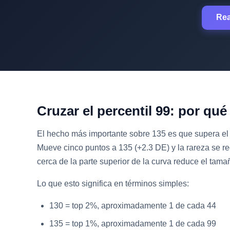
Rea
Cruzar el percentil 99: por qué
El hecho más importante sobre 135 es que supera el 
Mueve cinco puntos a 135 (+2.3 DE) y la rareza se 
cerca de la parte superior de la curva reduce el tam
Lo que esto significa en términos simples:
130 = top 2%, aproximadamente 1 de cada 44
135 = top 1%, aproximadamente 1 de cada 99