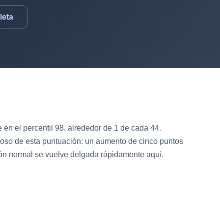
leta
en el percentil 98, alrededor de 1 de cada 44.
ioso de esta puntuación: un aumento de cinco puntos
ción normal se vuelve delgada rápidamente aquí.