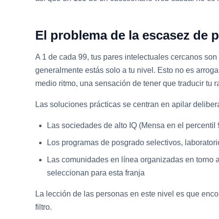
El problema de la escasez de 
A 1 de cada 99, tus pares intelectuales cercanos son
generalmente estás solo a tu nivel. Esto no es arroga
medio ritmo, una sensación de tener que traducir tu
Las soluciones prácticas se centran en apilar delib
Las sociedades de alto IQ (Mensa en el percentil 9
Los programas de posgrado selectivos, laboratori
Las comunidades en línea organizadas en torno a 
seleccionan para esta franja
La lección de las personas en este nivel es que enc
filtro.