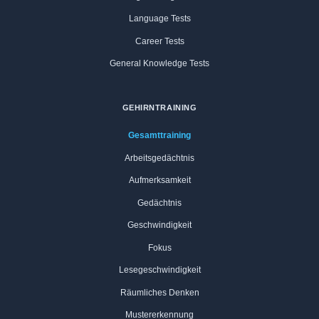
Language Tests
Career Tests
General Knowledge Tests
GEHIRNTRAINING
Gesamttraining
Arbeitsgedächtnis
Aufmerksamkeit
Gedächtnis
Geschwindigkeit
Fokus
Lesegeschwindigkeit
Räumliches Denken
Mustererkennung