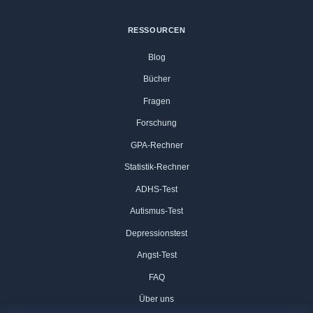
RESSOURCEN
Blog
Bücher
Fragen
Forschung
GPA-Rechner
Statistik-Rechner
ADHS-Test
Autismus-Test
Depressionstest
Angst-Test
FAQ
Über uns