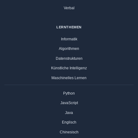
Verbal
LERNTHEMEN
Informatik
Algorithmen
Datenstrukturen
Künstliche Intelligenz
Maschinelles Lernen
Python
JavaScript
Java
Englisch
Chinesisch