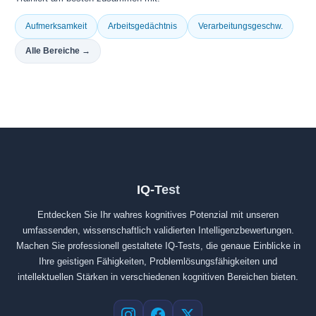
Aufmerksamkeit
Arbeitsgedächtnis
Verarbeitungsgeschw.
Alle Bereiche →
IQ-Test
Entdecken Sie Ihr wahres kognitives Potenzial mit unseren
umfassenden, wissenschaftlich validierten Intelligenzbewertungen.
Machen Sie professionell gestaltete IQ-Tests, die genaue Einblicke in
Ihre geistigen Fähigkeiten, Problemlösungsfähigkeiten und
intellektuellen Stärken in verschiedenen kognitiven Bereichen bieten.