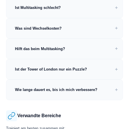
Ist Multitasking schlecht?
Was sind Wechselkosten?
Hilft das beim Multitasking?
Ist der Tower of London nur ein Puzzle?
Wie lange dauert es, bis ich mich verbessere?
Verwandte Bereiche
Trainiert am besten zusammen mit: