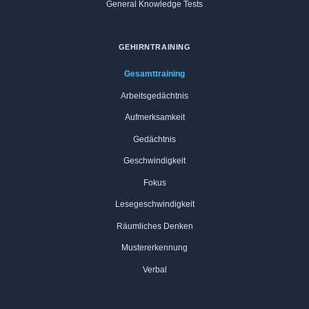
General Knowledge Tests
GEHIRNTRAINING
Gesamttraining
Arbeitsgedächtnis
Aufmerksamkeit
Gedächtnis
Geschwindigkeit
Fokus
Lesegeschwindigkeit
Räumliches Denken
Mustererkennung
Verbal