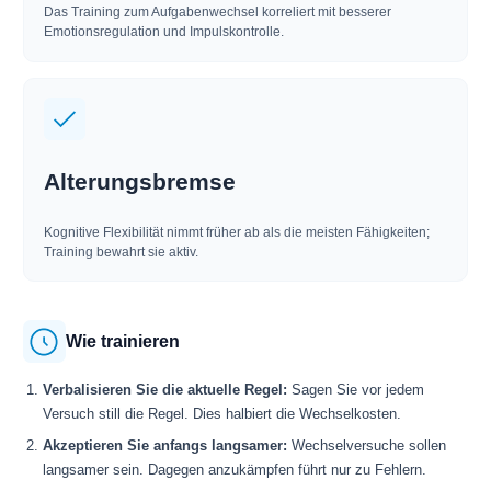
Das Training zum Aufgabenwechsel korreliert mit besserer
Emotionsregulation und Impulskontrolle.
Alterungsbremse
Kognitive Flexibilität nimmt früher ab als die meisten Fähigkeiten;
Training bewahrt sie aktiv.
Wie trainieren
Verbalisieren Sie die aktuelle Regel:
Sagen Sie vor jedem
Versuch still die Regel. Dies halbiert die Wechselkosten.
Akzeptieren Sie anfangs langsamer:
Wechselversuche sollen
langsamer sein. Dagegen anzukämpfen führt nur zu Fehlern.