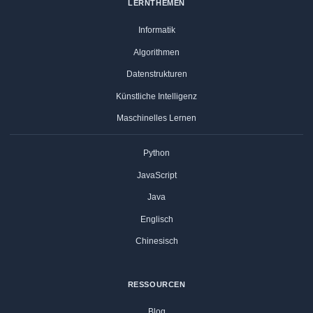
LERNTHEMEN
Informatik
Algorithmen
Datenstrukturen
Künstliche Intelligenz
Maschinelles Lernen
Python
JavaScript
Java
Englisch
Chinesisch
RESSOURCEN
Blog