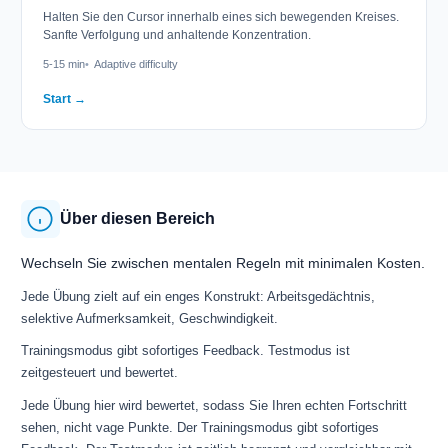
Halten Sie den Cursor innerhalb eines sich bewegenden Kreises.
Sanfte Verfolgung und anhaltende Konzentration.
5-15 min
Adaptive difficulty
Start →
Über diesen Bereich
Wechseln Sie zwischen mentalen Regeln mit minimalen Kosten.
Jede Übung zielt auf ein enges Konstrukt: Arbeitsgedächtnis,
selektive Aufmerksamkeit, Geschwindigkeit.
Trainingsmodus gibt sofortiges Feedback. Testmodus ist
zeitgesteuert und bewertet.
Jede Übung hier wird bewertet, sodass Sie Ihren echten Fortschritt
sehen, nicht vage Punkte. Der Trainingsmodus gibt sofortiges