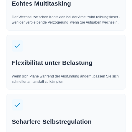
Echtes Multitasking
Der Wechsel zwischen Kontexten bei der Arbeit wird reibungsloser -
weniger verbleibende Verzögerung, wenn Sie Aufgaben wechseln.
Flexibilität unter Belastung
Wenn sich Pläne während der Ausführung ändern, passen Sie sich
schneller an, anstatt zu kämpfen.
Scharfere Selbstregulation