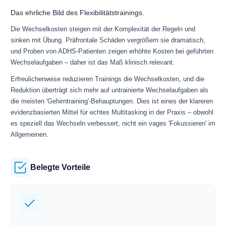
Das ehrliche Bild des Flexibilitätstrainings.
Die Wechselkosten steigen mit der Komplexität der Regeln und
sinken mit Übung. Präfrontale Schäden vergrößern sie dramatisch,
und Proben von ADHS-Patienten zeigen erhöhte Kosten bei geführten
Wechselaufgaben – daher ist das Maß klinisch relevant.
Erfreulicherweise reduzieren Trainings die Wechselkosten, und die
Reduktion überträgt sich mehr auf untrainierte Wechselaufgaben als
die meisten 'Gehirntraining'-Behauptungen. Dies ist eines der klareren
evidenzbasierten Mittel für echtes Multitasking in der Praxis – obwohl
es speziell das Wechseln verbessert, nicht ein vages 'Fokussieren' im
Allgemeinen.
Belegte Vorteile