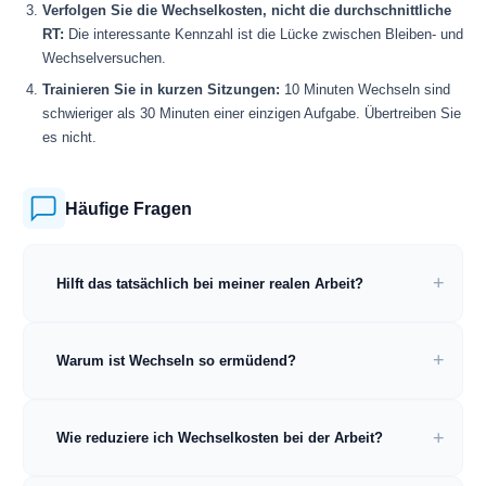
Verfolgen Sie die Wechselkosten, nicht die durchschnittliche
RT:
Die interessante Kennzahl ist die Lücke zwischen Bleiben- und
Wechselversuchen.
Trainieren Sie in kurzen Sitzungen:
10 Minuten Wechseln sind
schwieriger als 30 Minuten einer einzigen Aufgabe. Übertreiben Sie
es nicht.
Häufige Fragen
Hilft das tatsächlich bei meiner realen Arbeit?
Warum ist Wechseln so ermüdend?
Wie reduziere ich Wechselkosten bei der Arbeit?