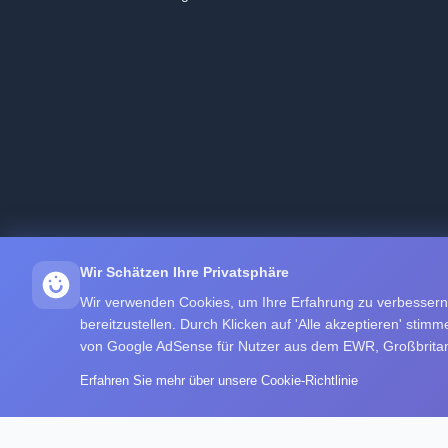
Wir Schätzen Ihre Privatsphäre
Wir verwenden Cookies, um Ihre Erfahrung zu verbessern,
bereitzustellen. Durch Klicken auf 'Alle akzeptieren' st
von Google AdSense für Nutzer aus dem EWR, Großbritan
Erfahren Sie mehr über unsere Cookie-Richtlinie