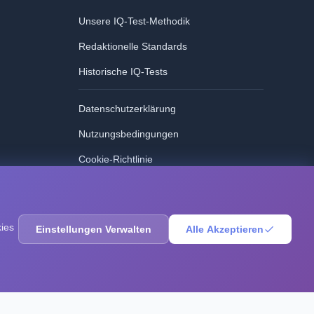
Unsere IQ-Test-Methodik
Redaktionelle Standards
Historische IQ-Tests
Datenschutzerklärung
Nutzungsbedingungen
Cookie-Richtlinie
GDPR
kies
Einstellungen Verwalten
Alle Akzeptieren