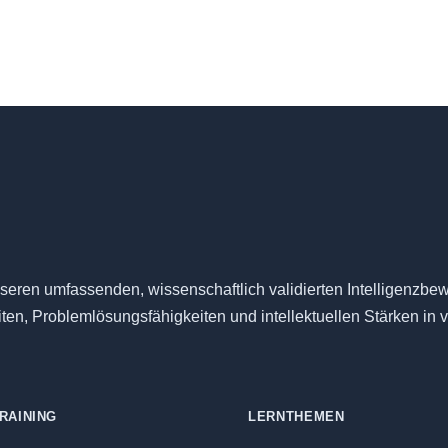
seren umfassenden, wissenschaftlich validierten Intelligenzbew
eiten, Problemlösungsfähigkeiten und intellektuellen Stärken in
RAINING
LERNTHEMEN