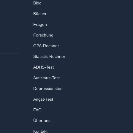
Blog
Bücher
Fragen
Forschung
GPA-Rechner
Statistik-Rechner
ADHS-Test
Autismus-Test
Depressionstest
Angst-Test
FAQ
Über uns
Kontakt