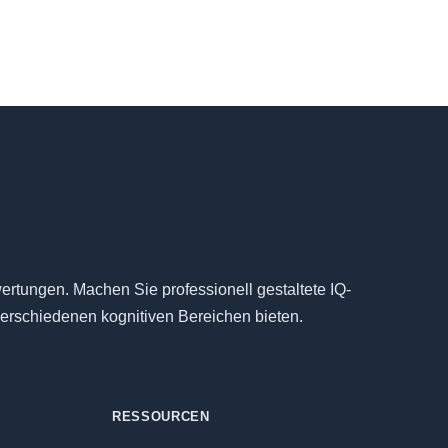
ertungen. Machen Sie professionell gestaltete IQ-
 verschiedenen kognitiven Bereichen bieten.
RESSOURCEN