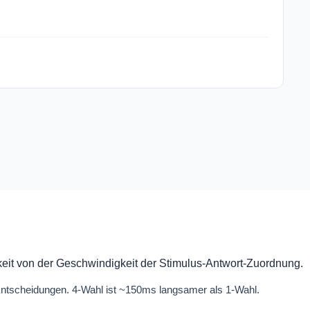
eit von der Geschwindigkeit der Stimulus-Antwort-Zuordnung.
Entscheidungen. 4-Wahl ist ~150ms langsamer als 1-Wahl.