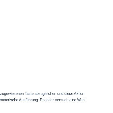
der zugewiesenen Taste abzugleichen und diese Aktion
motorische Ausführung. Da jeder Versuch eine Wahl