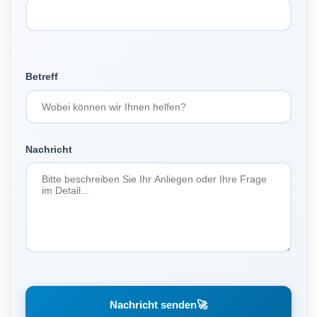
Betreff
Nachricht
Nachricht senden
🚀