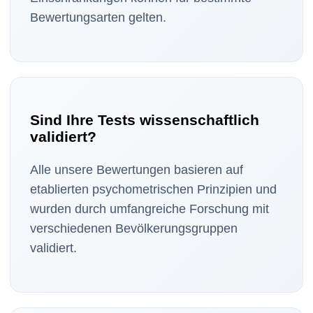
Bewertungsarten gelten.
Sind Ihre Tests wissenschaftlich
validiert?
Alle unsere Bewertungen basieren auf
etablierten psychometrischen Prinzipien und
wurden durch umfangreiche Forschung mit
verschiedenen Bevölkerungsgruppen
validiert.