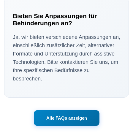
Bieten Sie Anpassungen für
Behinderungen an?
Ja, wir bieten verschiedene Anpassungen an,
einschließlich zusätzlicher Zeit, alternativer
Formate und Unterstützung durch assistive
Technologien. Bitte kontaktieren Sie uns, um
Ihre spezifischen Bedürfnisse zu
besprechen.
Alle FAQs anzeigen