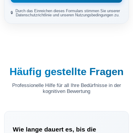
Durch das Einreichen dieses Formulars stimmen Sie unserer
🔒
Datenschutzrichtlinie und unseren Nutzungsbedingungen zu.
Häufig gestellte Fragen
Professionelle Hilfe für all Ihre Bedürfnisse in der
kognitiven Bewertung
Wie lange dauert es, bis die