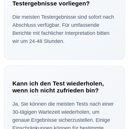
Testergebnisse vorliegen?
Die meisten Testergebnisse sind sofort nach
Abschluss verfügbar. Für umfassende
Berichte mit fachlicher Interpretation bitten
wir um 24-48 Stunden.
Kann ich den Test wiederholen,
wenn ich nicht zufrieden bin?
Ja, Sie können die meisten Tests nach einer
30-tägigen Wartezeit wiederholen, um
genaue Ergebnisse sicherzustellen. Einige
Einschränkungen können für bestimmte