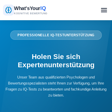
IQ
What's
Your
KOGNITIVE BEWERTUNG
PROFESSIONELLE IQ-TESTUNTERSTÜTZUNG
Holen Sie sich
Expertenunterstützung
Unser Team aus qualifizierten Psychologen und
Bewertungsspezialisten steht Ihnen zur Verfügung, um Ihre
Fragen zu IQ-Tests zu beantworten und fachkundige Anleitung
zu bieten.