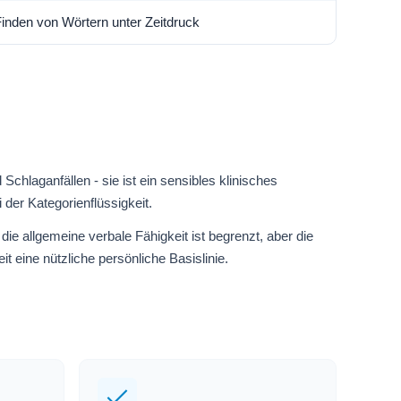
inden von Wörtern unter Zeitdruck
chlaganfällen - sie ist ein sensibles klinisches
der Kategorienflüssigkeit.
die allgemeine verbale Fähigkeit ist begrenzt, aber die
t eine nützliche persönliche Basislinie.