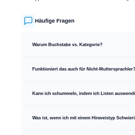
Häufige Fragen
Warum Buchstabe vs. Kategorie?
Funktioniert das auch für Nicht-Muttersprachler
Kann ich schummeln, indem ich Listen auswendi
Was ist, wenn ich mit einem Hinweistyp Schwier