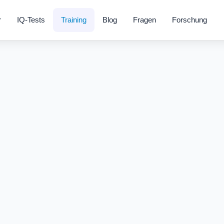
r
IQ-Tests
Training
Blog
Fragen
Forschung