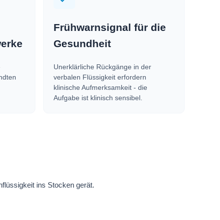
Frühwarnsignal für die
werke
Gesundheit
e
Unerklärliche Rückgänge in der
ndten
verbalen Flüssigkeit erfordern
klinische Aufmerksamkeit - die
Aufgabe ist klinisch sensibel.
lüssigkeit ins Stocken gerät.