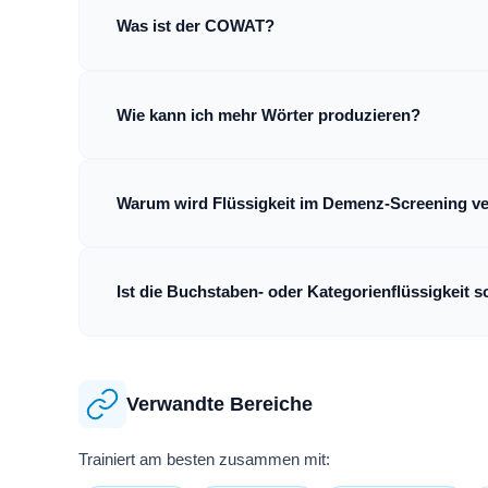
Was ist der COWAT?
Wie kann ich mehr Wörter produzieren?
Warum wird Flüssigkeit im Demenz-Screening v
Ist die Buchstaben- oder Kategorienflüssigkeit s
Verwandte Bereiche
Trainiert am besten zusammen mit: