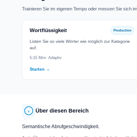
Trainieren Sie im eigenen Tempo oder messen Sie sich i
Wortflüssigkeit
Production
Listen Sie so viele Wörter wie möglich zur Kategorie
auf.
5-15 Min
Adaptiv
Starten →
Über diesen Bereich
Semantische Abrufgeschwindigkeit.