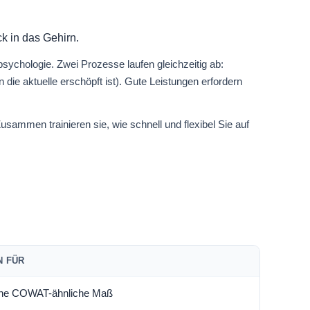
ck in das Gehirn.
sychologie. Zwei Prozesse laufen gleichzeitig ab:
die aktuelle erschöpft ist). Gute Leistungen erfordern
usammen trainieren sie, wie schnell und flexibel Sie auf
N FÜR
che COWAT-ähnliche Maß