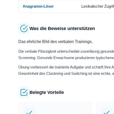
Anagramm-Löser
Lexikalischer Zugri
Was die Beweise unterstützen
Das ehrliche Bild des verbalen Trainings.
Die verbale Flüssigkeit unterscheidet zuverlässig gesunde
Screening. Gesunde Erwachsene produzieren typischerweis
Übung verbessert die trainierte Aufgabe und schärft Ihre A
Gewohnheit des Clustering und Switching ist eine echte, er
Belegte Vorteile