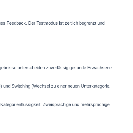
iges Feedback. Der Testmodus ist zeitlich begrenzt und
Ergebnisse unterscheiden zuverlässig gesunde Erwachsene
e) und Switching (Wechsel zu einer neuen Unterkategorie,
 Kategorienflüssigkeit. Zweisprachige und mehrsprachige