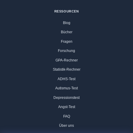
RESSOURCEN
Blog
Bücher
Fragen
Forschung
GPA-Rechner
Statistik-Rechner
ADHS-Test
Autismus-Test
Depressionstest
Angst-Test
FAQ
Über uns