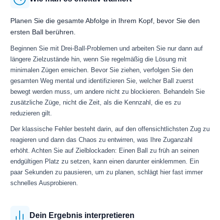
Planen Sie die gesamte Abfolge in Ihrem Kopf, bevor Sie den
ersten Ball berühren.
Beginnen Sie mit Drei-Ball-Problemen und arbeiten Sie nur dann auf
längere Zielzustände hin, wenn Sie regelmäßig die Lösung mit
minimalen Zügen erreichen. Bevor Sie ziehen, verfolgen Sie den
gesamten Weg mental und identifizieren Sie, welcher Ball zuerst
bewegt werden muss, um andere nicht zu blockieren. Behandeln Sie
zusätzliche Züge, nicht die Zeit, als die Kennzahl, die es zu
reduzieren gilt.
Der klassische Fehler besteht darin, auf den offensichtlichsten Zug zu
reagieren und dann das Chaos zu entwirren, was Ihre Zuganzahl
erhöht. Achten Sie auf Zielblockaden: Einen Ball zu früh an seinen
endgültigen Platz zu setzen, kann einen darunter einklemmen. Ein
paar Sekunden zu pausieren, um zu planen, schlägt hier fast immer
schnelles Ausprobieren.
Dein Ergebnis interpretieren