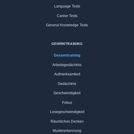
Language Tests
Career Tests
General Knowledge Tests
GEHIRNTRAINING
Gesamttraining
Arbeitsgedächtnis
Aufmerksamkeit
Gedächtnis
Geschwindigkeit
Fokus
Lesegeschwindigkeit
Räumliches Denken
Mustererkennung