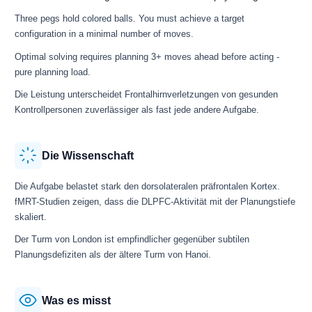
Three pegs hold colored balls. You must achieve a target
configuration in a minimal number of moves.
Optimal solving requires planning 3+ moves ahead before acting -
pure planning load.
Die Leistung unterscheidet Frontalhirnverletzungen von gesunden
Kontrollpersonen zuverlässiger als fast jede andere Aufgabe.
Die Wissenschaft
Die Aufgabe belastet stark den dorsolateralen präfrontalen Kortex.
fMRT-Studien zeigen, dass die DLPFC-Aktivität mit der Planungstiefe
skaliert.
Der Turm von London ist empfindlicher gegenüber subtilen
Planungsdefiziten als der ältere Turm von Hanoi.
Was es misst