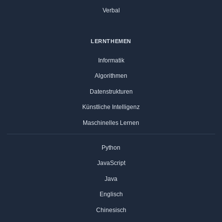
Verbal
LERNTHEMEN
Informatik
Algorithmen
Datenstrukturen
Künstliche Intelligenz
Maschinelles Lernen
Python
JavaScript
Java
Englisch
Chinesisch