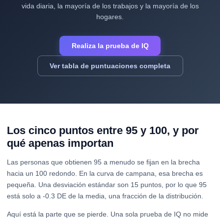
vida diaria, la mayoría de los trabajos y la mayoría de los
hogares.
Realiza la prueba de IQ
Ver tabla de puntuaciones completa
Los cinco puntos entre 95 y 100, y por
qué apenas importan
Las personas que obtienen 95 a menudo se fijan en la brecha
hacia un 100 redondo. En la curva de campana, esa brecha es
pequeña. Una desviación estándar son 15 puntos, por lo que 95
está solo a -0.3 DE de la media, una fracción de la distribución.
Aquí está la parte que se pierde. Una sola prueba de IQ no mide