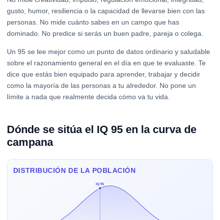
gusto, humor, resiliencia o la capacidad de llevarse bien con las
personas. No mide cuánto sabes en un campo que has
dominado. No predice si serás un buen padre, pareja o colega.
Un 95 se lee mejor como un punto de datos ordinario y saludable
sobre el razonamiento general en el día en que te evaluaste. Te
dice que estás bien equipado para aprender, trabajar y decidir
como la mayoría de las personas a tu alrededor. No pone un
límite a nada que realmente decida cómo va tu vida.
Dónde se sitúa el IQ 95 en la curva de
campana
DISTRIBUCIÓN DE LA POBLACIÓN
IQ 95