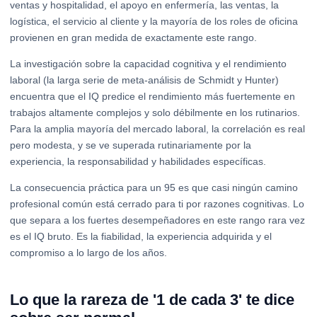
ventas y hospitalidad, el apoyo en enfermería, las ventas, la
logística, el servicio al cliente y la mayoría de los roles de oficina
provienen en gran medida de exactamente este rango.
La investigación sobre la capacidad cognitiva y el rendimiento
laboral (la larga serie de meta-análisis de Schmidt y Hunter)
encuentra que el IQ predice el rendimiento más fuertemente en
trabajos altamente complejos y solo débilmente en los rutinarios.
Para la amplia mayoría del mercado laboral, la correlación es real
pero modesta, y se ve superada rutinariamente por la
experiencia, la responsabilidad y habilidades específicas.
La consecuencia práctica para un 95 es que casi ningún camino
profesional común está cerrado para ti por razones cognitivas. Lo
que separa a los fuertes desempeñadores en este rango rara vez
es el IQ bruto. Es la fiabilidad, la experiencia adquirida y el
compromiso a lo largo de los años.
Lo que la rareza de '1 de cada 3' te dice