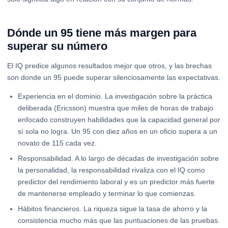
Dónde un 95 tiene más margen para
superar su número
El IQ predice algunos resultados mejor que otros, y las brechas
son donde un 95 puede superar silenciosamente las expectativas.
Experiencia en el dominio. La investigación sobre la práctica
deliberada (Ericsson) muestra que miles de horas de trabajo
enfocado construyen habilidades que la capacidad general por
sí sola no logra. Un 95 con diez años en un oficio supera a un
novato de 115 cada vez.
Responsabilidad. A lo largo de décadas de investigación sobre
la personalidad, la responsabilidad rivaliza con el IQ como
predictor del rendimiento laboral y es un predictor más fuerte
de mantenerse empleado y terminar lo que comienzas.
Hábitos financieros. La riqueza sigue la tasa de ahorro y la
consistencia mucho más que las puntuaciones de las pruebas.