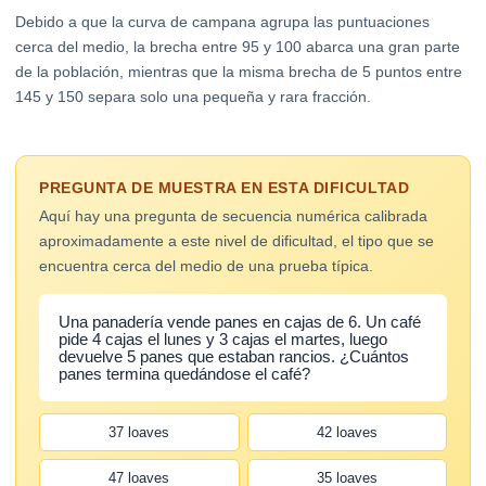
Debido a que la curva de campana agrupa las puntuaciones
cerca del medio, la brecha entre 95 y 100 abarca una gran parte
de la población, mientras que la misma brecha de 5 puntos entre
145 y 150 separa solo una pequeña y rara fracción.
PREGUNTA DE MUESTRA EN ESTA DIFICULTAD
Aquí hay una pregunta de secuencia numérica calibrada
aproximadamente a este nivel de dificultad, el tipo que se
encuentra cerca del medio de una prueba típica.
Una panadería vende panes en cajas de 6. Un café
pide 4 cajas el lunes y 3 cajas el martes, luego
devuelve 5 panes que estaban rancios. ¿Cuántos
panes termina quedándose el café?
37 loaves
42 loaves
47 loaves
35 loaves