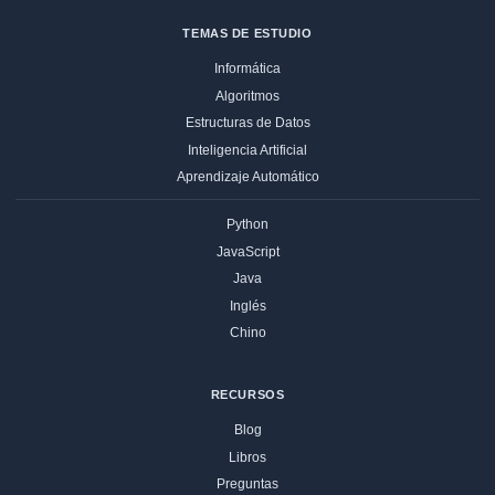
TEMAS DE ESTUDIO
Informática
Algoritmos
Estructuras de Datos
Inteligencia Artificial
Aprendizaje Automático
Python
JavaScript
Java
Inglés
Chino
RECURSOS
Blog
Libros
Preguntas