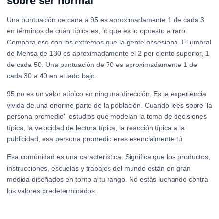
sobre ser normal
Una puntuación cercana a 95 es aproximadamente 1 de cada 3
en términos de cuán típica es, lo que es lo opuesto a raro.
Compara eso con los extremos que la gente obsesiona. El umbral
de Mensa de 130 es aproximadamente el 2 por ciento superior, 1
de cada 50. Una puntuación de 70 es aproximadamente 1 de
cada 30 a 40 en el lado bajo.
95 no es un valor atípico en ninguna dirección. Es la experiencia
vivida de una enorme parte de la población. Cuando lees sobre 'la
persona promedio', estudios que modelan la toma de decisiones
típica, la velocidad de lectura típica, la reacción típica a la
publicidad, esa persona promedio eres esencialmente tú.
Esa comúnidad es una característica. Significa que los productos,
instrucciones, escuelas y trabajos del mundo están en gran
medida diseñados en torno a tu rango. No estás luchando contra
los valores predeterminados.