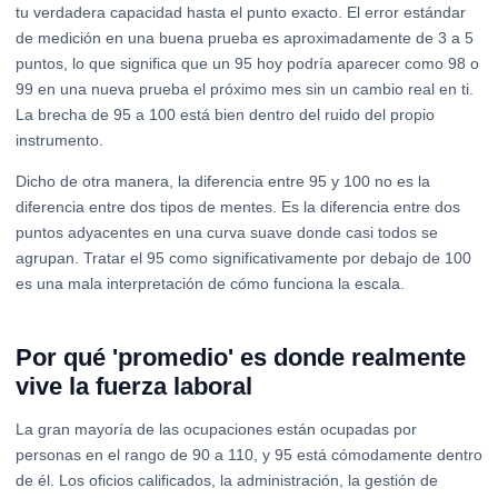
tu verdadera capacidad hasta el punto exacto. El error estándar
de medición en una buena prueba es aproximadamente de 3 a 5
puntos, lo que significa que un 95 hoy podría aparecer como 98 o
99 en una nueva prueba el próximo mes sin un cambio real en ti.
La brecha de 95 a 100 está bien dentro del ruido del propio
instrumento.
Dicho de otra manera, la diferencia entre 95 y 100 no es la
diferencia entre dos tipos de mentes. Es la diferencia entre dos
puntos adyacentes en una curva suave donde casi todos se
agrupan. Tratar el 95 como significativamente por debajo de 100
es una mala interpretación de cómo funciona la escala.
Por qué 'promedio' es donde realmente
vive la fuerza laboral
La gran mayoría de las ocupaciones están ocupadas por
personas en el rango de 90 a 110, y 95 está cómodamente dentro
de él. Los oficios calificados, la administración, la gestión de