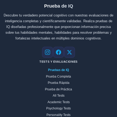
Prueba de IQ
Descubre tu verdadero potencial cognitivo con nuestras evaluaciones de
inteligencia completas y científicamente validadas. Realiza pruebas de
IQ diseñadas profesionalmente que proporcionan información precisa
sobre tus habilidades mentales, habilidades para resolver problemas y
fortalezas intelectuales en múltiples dominios cognitivos.
Instagram
Facebook
X
TESTS Y EVALUACIONES
Pruebas de IQ
Prueba Completa
Prueba Rápida
Prueba de Práctica
All Tests
Academic Tests
Psychology Tests
Personality Tests