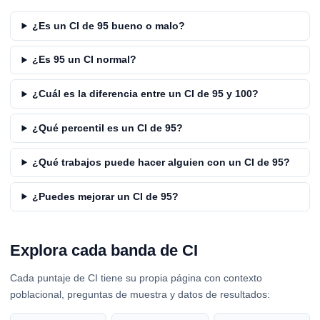
¿Es un CI de 95 bueno o malo?
¿Es 95 un CI normal?
¿Cuál es la diferencia entre un CI de 95 y 100?
¿Qué percentil es un CI de 95?
¿Qué trabajos puede hacer alguien con un CI de 95?
¿Puedes mejorar un CI de 95?
Explora cada banda de CI
Cada puntaje de CI tiene su propia página con contexto
poblacional, preguntas de muestra y datos de resultados: