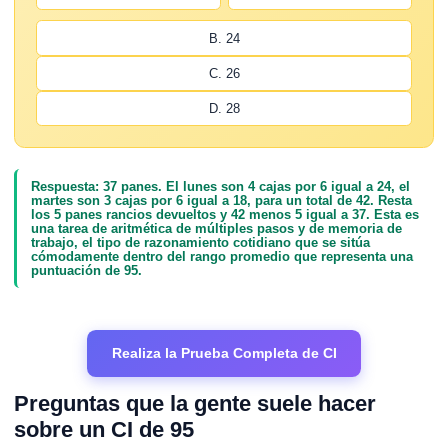
B. 24
C. 26
D. 28
Respuesta: 37 panes. El lunes son 4 cajas por 6 igual a 24, el
martes son 3 cajas por 6 igual a 18, para un total de 42. Resta
los 5 panes rancios devueltos y 42 menos 5 igual a 37. Esta es
una tarea de aritmética de múltiples pasos y de memoria de
trabajo, el tipo de razonamiento cotidiano que se sitúa
cómodamente dentro del rango promedio que representa una
puntuación de 95.
Realiza la Prueba Completa de CI
Preguntas que la gente suele hacer
sobre un CI de 95