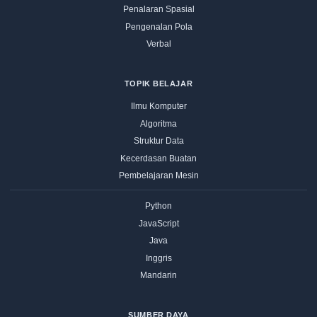
Penalaran Spasial
Pengenalan Pola
Verbal
TOPIK BELAJAR
Ilmu Komputer
Algoritma
Struktur Data
Kecerdasan Buatan
Pembelajaran Mesin
Python
JavaScript
Java
Inggris
Mandarin
SUMBER DAYA