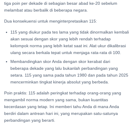
tiga poin per dekade di sebagian besar abad ke-20 sebelum
melambat atau berbalik di beberapa negara.
Dua konsekuensi untuk menginterpretasikan 115:
115 yang diukur pada tes lama yang tidak dinormalkan kembali
akan sesuai dengan skor yang lebih rendah terhadap
kelompok norma yang lebih ketat saat ini. Alat ukur dikalibrasi
ulang secara berkala tepat untuk menjaga rata-rata di 100.
Membandingkan skor Anda dengan skor kerabat dari
beberapa dekade yang lalu bukanlah perbandingan yang
setara. 115 yang sama pada tahun 1980 dan pada tahun 2025
mencerminkan tingkat kinerja absolut yang berbeda.
Poin praktis: 115 adalah peringkat terhadap orang-orang yang
mengambil norma modern yang sama, bukan kuantitas
kecerdasan yang tetap. Ini memberi tahu Anda di mana Anda
berdiri dalam antrean hari ini, yang merupakan satu-satunya
perbandingan yang berarti.