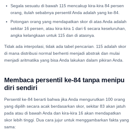
Segala sesuatu di bawah 115 mencakup kira-kira 84 persen
orang, itulah sebabnya persentil Anda adalah yang ke-84.
Potongan orang yang mendapatkan skor di atas Anda adalah
sekitar 16 persen, atau kira-kira 1 dari 6 secara keseluruhan,
angka kelangkaan untuk 115 dan di atasnya.
Tidak ada interpolasi, tidak ada tabel pencarian. 115 adalah skor
di mana distribusi normal berhenti menjadi abstrak dan mulai
menjadi aritmatika yang bisa Anda lakukan dalam pikiran Anda.
Membaca persentil ke-84 tanpa menipu
diri sendiri
Persentil ke-84 berarti bahwa jika Anda mengurutkan 100 orang
yang dipilih secara acak berdasarkan skor, sekitar 83 akan jatuh
pada atau di bawah Anda dan kira-kira 16 akan mendapatkan
skor lebih tinggi. Dua cara jujur untuk menggambarkan fakta yang
sama: