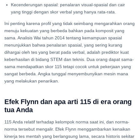
Kecenderungan spasial: penalaran visual-spasial dan cair
yang tinggi dengan skor verbal yang hanya rata-rata.
Ini penting karena profil yang tidak seimbang mengarahkan orang
menuju kekuatan yang berbeda bahkan pada komposit yang
sama. Analisis Wai tahun 2014 tentang kemampuan spasial
menunjukkan bahwa penalaran spasial, yang sering kurang
dihargai oleh tes yang berat pada verbal, adalah prediktor kuat
keberhasilan di bidang STEM dan teknis. Dua orang dapat sama-
sama mendapatkan skor 115 tetapi cocok untuk pekerjaan yang
sangat berbeda. Angka tunggal menyembunyikan mesin mana
yang melakukan penarikan.
Efek Flynn dan apa arti 115 di era orang
tua Anda
115 Anda relatif terhadap kelompok norma saat ini, dan norma-
norma tersebut mengalir. Efek Flynn menggambarkan kenaikan
kinerja tes mentah yang berlangsung lama, secara historis sekitar