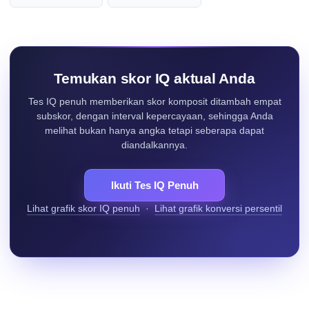
Temukan skor IQ aktual Anda
Tes IQ penuh memberikan skor komposit ditambah empat
subskor, dengan interval kepercayaan, sehingga Anda
melihat bukan hanya angka tetapi seberapa dapat
diandalkannya.
Ikuti Tes IQ Penuh
Lihat grafik skor IQ penuh
·
Lihat grafik konversi persentil