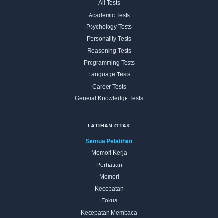
All Tests
Academic Tests
Psychology Tests
Personality Tests
Reasoning Tests
Programming Tests
Language Tests
Career Tests
General Knowledge Tests
LATIHAN OTAK
Semua Pelatihan
Memori Kerja
Perhatian
Memori
Kecepatan
Fokus
Kecepatan Membaca