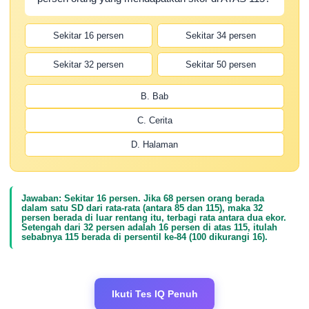
Sekitar 16 persen
Sekitar 34 persen
Sekitar 32 persen
Sekitar 50 persen
B. Bab
C. Cerita
D. Halaman
Jawaban: Sekitar 16 persen. Jika 68 persen orang berada
dalam satu SD dari rata-rata (antara 85 dan 115), maka 32
persen berada di luar rentang itu, terbagi rata antara dua ekor.
Setengah dari 32 persen adalah 16 persen di atas 115, itulah
sebabnya 115 berada di persentil ke-84 (100 dikurangi 16).
Ikuti Tes IQ Penuh