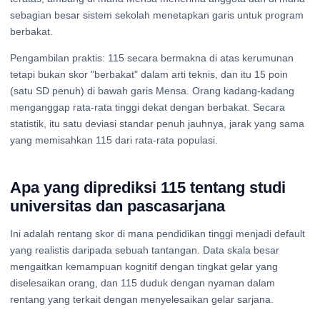
sebagian besar sistem sekolah menetapkan garis untuk program
berbakat.
Pengambilan praktis: 115 secara bermakna di atas kerumunan
tetapi bukan skor "berbakat" dalam arti teknis, dan itu 15 poin
(satu SD penuh) di bawah garis Mensa. Orang kadang-kadang
menganggap rata-rata tinggi dekat dengan berbakat. Secara
statistik, itu satu deviasi standar penuh jauhnya, jarak yang sama
yang memisahkan 115 dari rata-rata populasi.
Apa yang diprediksi 115 tentang studi
universitas dan pascasarjana
Ini adalah rentang skor di mana pendidikan tinggi menjadi default
yang realistis daripada sebuah tantangan. Data skala besar
mengaitkan kemampuan kognitif dengan tingkat gelar yang
diselesaikan orang, dan 115 duduk dengan nyaman dalam
rentang yang terkait dengan menyelesaikan gelar sarjana.