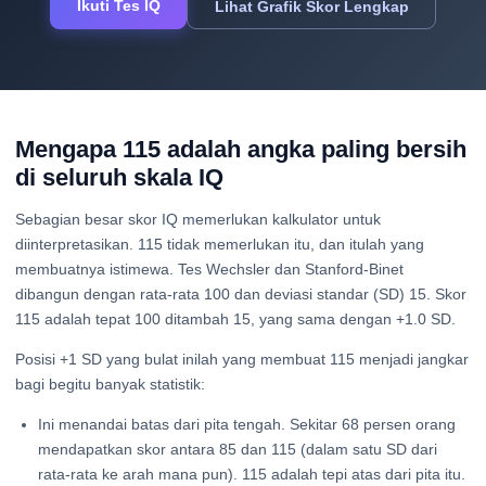
Ikuti Tes IQ
Lihat Grafik Skor Lengkap
Mengapa 115 adalah angka paling bersih
di seluruh skala IQ
Sebagian besar skor IQ memerlukan kalkulator untuk
diinterpretasikan. 115 tidak memerlukan itu, dan itulah yang
membuatnya istimewa. Tes Wechsler dan Stanford-Binet
dibangun dengan rata-rata 100 dan deviasi standar (SD) 15. Skor
115 adalah tepat 100 ditambah 15, yang sama dengan +1.0 SD.
Posisi +1 SD yang bulat inilah yang membuat 115 menjadi jangkar
bagi begitu banyak statistik:
Ini menandai batas dari pita tengah. Sekitar 68 persen orang
mendapatkan skor antara 85 dan 115 (dalam satu SD dari
rata-rata ke arah mana pun). 115 adalah tepi atas dari pita itu.