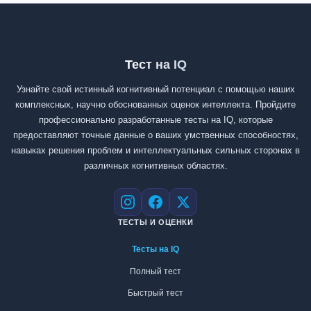
Тест на IQ
Узнайте свой истинный когнитивный потенциал с помощью наших
комплексных, научно обоснованных оценок интеллекта. Пройдите
профессионально разработанные тесты на IQ, которые
предоставляют точные данные о ваших умственных способностях,
навыках решения проблем и интеллектуальных сильных сторонах в
различных когнитивных областях.
Instagram
Facebook
X
ТЕСТЫ И ОЦЕНКИ
Тесты на IQ
Полный тест
Быстрый тест