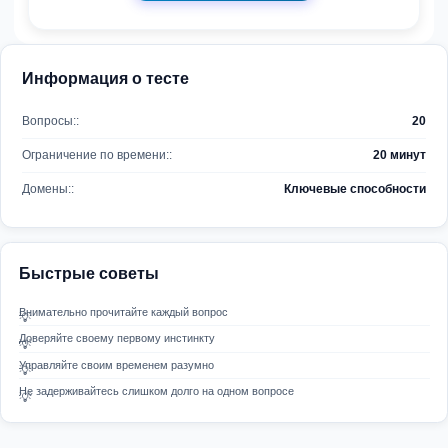
Информация о тесте
Вопросы::
20
Ограничение по времени::
20 минут
Домены::
Ключевые способности
Быстрые советы
Внимательно прочитайте каждый вопрос
Доверяйте своему первому инстинкту
Управляйте своим временем разумно
Не задерживайтесь слишком долго на одном вопросе