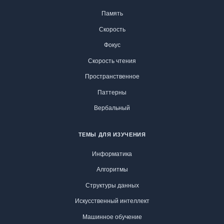
Память
Скорость
Фокус
Скорость чтения
Пространственное
Паттерны
Вербальный
ТЕМЫ ДЛЯ ИЗУЧЕНИЯ
Информатика
Алгоритмы
Структуры данных
Искусственный интеллект
Машинное обучение