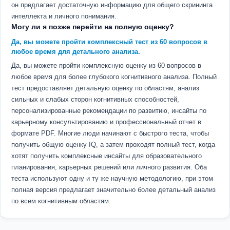
он предлагает достаточную информацию для общего скрининга
интеллекта и личного понимания.
Могу ли я позже перейти на полную оценку?
Да, вы можете пройти комплексный тест из 60 вопросов в
любое время для детального анализа.
Да, вы можете пройти комплексную оценку из 60 вопросов в
любое время для более глубокого когнитивного анализа. Полный
тест предоставляет детальную оценку по областям, анализ
сильных и слабых сторон когнитивных способностей,
персонализированные рекомендации по развитию, инсайты по
карьерному консультированию и профессиональный отчет в
формате PDF. Многие люди начинают с быстрого теста, чтобы
получить общую оценку IQ, а затем проходят полный тест, когда
хотят получить комплексные инсайты для образовательного
планирования, карьерных решений или личного развития. Оба
теста используют одну и ту же научную методологию, при этом
полная версия предлагает значительно более детальный анализ
по всем когнитивным областям.