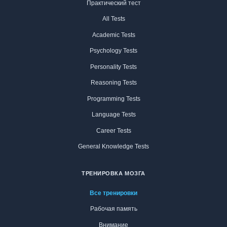
Практический тест
All Tests
Academic Tests
Psychology Tests
Personality Tests
Reasoning Tests
Programming Tests
Language Tests
Career Tests
General Knowledge Tests
ТРЕНИРОВКА МОЗГА
Все тренировки
Рабочая память
Внимание