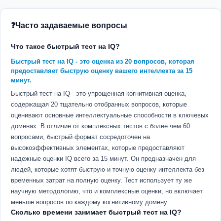
Часто задаваемые вопросы
Что такое быстрый тест на IQ?
Быстрый тест на IQ - это оценка из 20 вопросов, которая
предоставляет быструю оценку вашего интеллекта за 15
минут.
Быстрый тест на IQ - это упрощенная когнитивная оценка,
содержащая 20 тщательно отобранных вопросов, которые
оценивают основные интеллектуальные способности в ключевых
доменах. В отличие от комплексных тестов с более чем 60
вопросами, быстрый формат сосредоточен на
высокоэффективных элементах, которые предоставляют
надежные оценки IQ всего за 15 минут. Он предназначен для
людей, которые хотят быструю и точную оценку интеллекта без
временных затрат на полную оценку. Тест использует ту же
научную методологию, что и комплексные оценки, но включает
меньше вопросов по каждому когнитивному домену.
Сколько времени занимает быстрый тест на IQ?