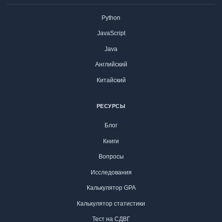
Python
JavaScript
Java
Английский
Китайский
РЕСУРСЫ
Блог
Книги
Вопросы
Исследования
Калькулятор GPA
Калькулятор статистики
Тест на СДВГ