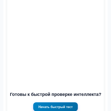
Готовы к быстрой проверке интеллекта?
Начать быстрый тест